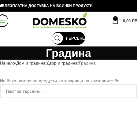
🚚 БЕЗПЛАТНА ДОСТАВКА НА ВСИЧКИ ПРОДУКТИ
0
0,00
ЛВ
ТЪРСЕНЕ
Градина
Начало
Дом и градина
Двор и градина
Градина
Не бяха намерени продукти, отговарящи на критериите Ви.