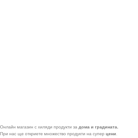
Онлайн магазин с хиляди продукти за
дома и градината.
При нас ще откриете множество продукти на супер
цени
.