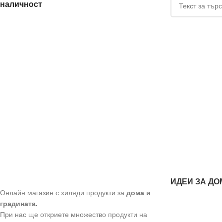
наличност
ИДЕИ ЗА ДО
Онлайн магазин с хиляди продукти за
дома и
градината.
При нас ще откриете множество продукти на