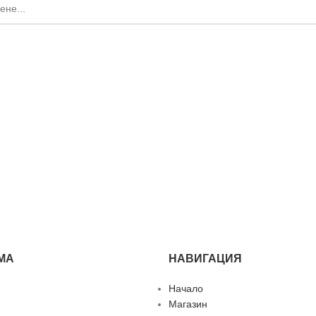
МА
НАВИГАЦИЯ
Начало
Магазин