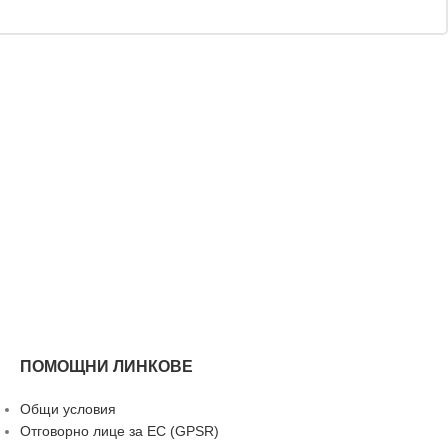
ПОМОЩНИ ЛИНКОВЕ
Общи условия
Отговорно лице за ЕС (GPSR)