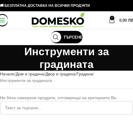
🚚 БЕЗПЛАТНА ДОСТАВКА НА ВСИЧКИ ПРОДУКТИ
0
0,00
ЛВ
ТЪРСЕНЕ
Инструменти за
градината
Начало
Дом и градина
Двор и градина
Градина
Инструменти за градината
Не бяха намерени продукти, отговарящи на критериите Ви.