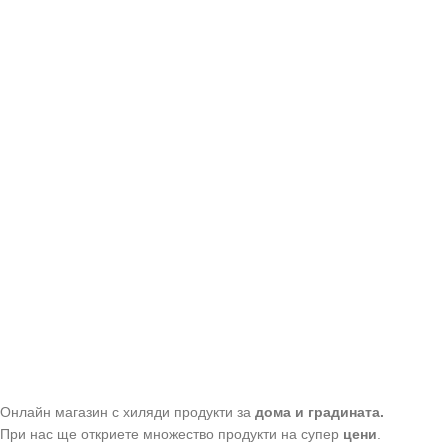
Онлайн магазин с хиляди продукти за
дома и градината.
При нас ще откриете множество продукти на супер
цени
.