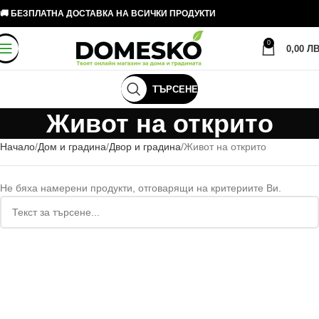
🚚 БЕЗПЛАТНА ДОСТАВКА НА ВСИЧКИ ПРОДУКТИ
0
0,00
ЛВ
ТЪРСЕНЕ
Живот на открито
Начало
Дом и градина
Двор и градина
Живот на открито
Не бяха намерени продукти, отговарящи на критериите Ви.