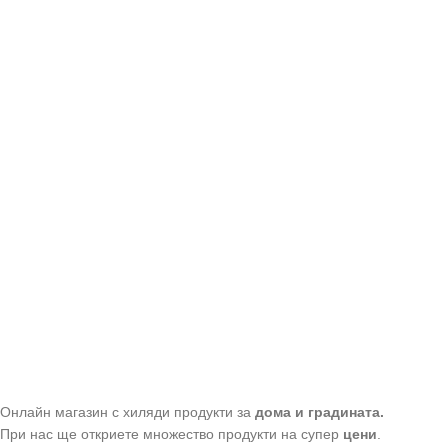
Онлайн магазин с хиляди продукти за
дома и градината.
При нас ще откриете множество продукти на супер
цени
.