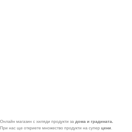
Онлайн магазин с хиляди продукти за
дома и градината.
При нас ще откриете множество продукти на супер
цени
.