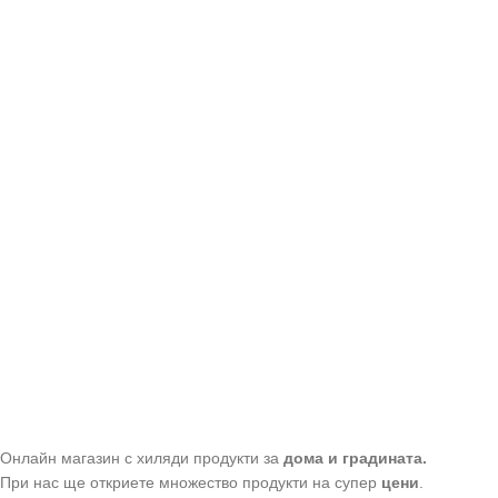
Онлайн магазин с хиляди продукти за
дома и градината.
При нас ще откриете множество продукти на супер
цени
.