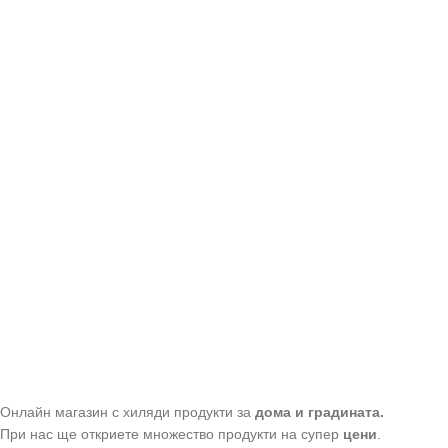
Онлайн магазин с хиляди продукти за
дома и градината.
При нас ще откриете множество продукти на супер
цени
.