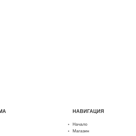
МА
НАВИГАЦИЯ
Начало
Магазин