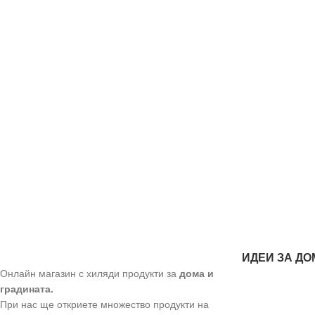
ИДЕИ ЗА ДО
Онлайн магазин с хиляди продукти за
дома и
градината.
При нас ще откриете множество продукти на