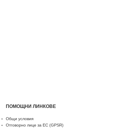
ПОМОЩНИ ЛИНКОВЕ
Общи условия
Отговорно лице за ЕС (GPSR)