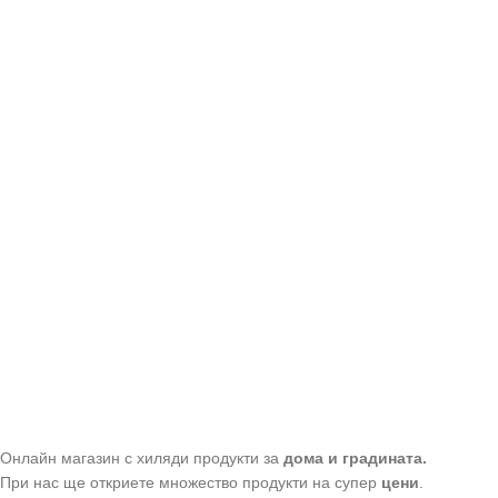
Онлайн магазин с хиляди продукти за
дома и градината.
При нас ще откриете множество продукти на супер
цени
.