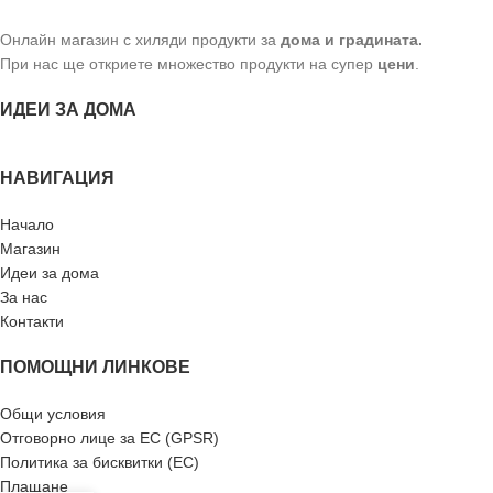
Онлайн магазин с хиляди продукти за
дома и градината.
При нас ще откриете множество продукти на супер
цени
.
ИДЕИ ЗА ДОМА
НАВИГАЦИЯ
Начало
Магазин
Идеи за дома
За нас
Контакти
ПОМОЩНИ ЛИНКОВЕ
Общи условия
Отговорно лице за ЕС (GPSR)
Политика за бисквитки (ЕС)
Плащане